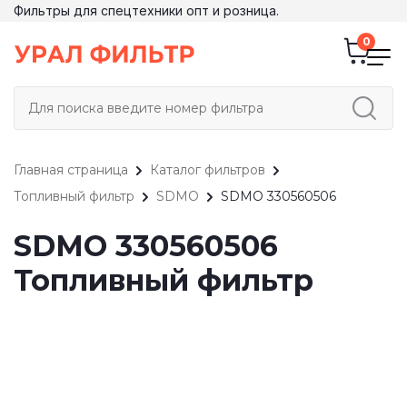
Фильтры для спецтехники опт и розница.
Главная страница
Каталог фильтров
Топливный фильтр
SDMO
SDMO 330560506
SDMO 330560506
Топливный фильтр