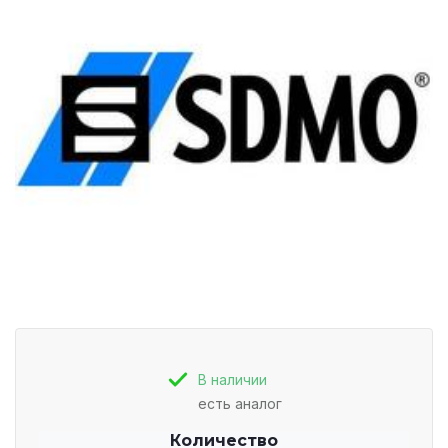
В наличии
есть аналог
Количество