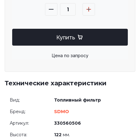
Купить
Цена по запросу
Технические характеристики
Вид:
Топливный фильтр
Бренд:
SDMO
Артикул:
330560506
Высота:
122
мм.