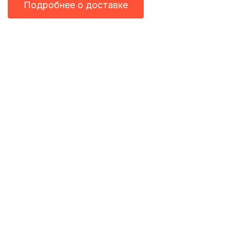
Подробнее о доставке