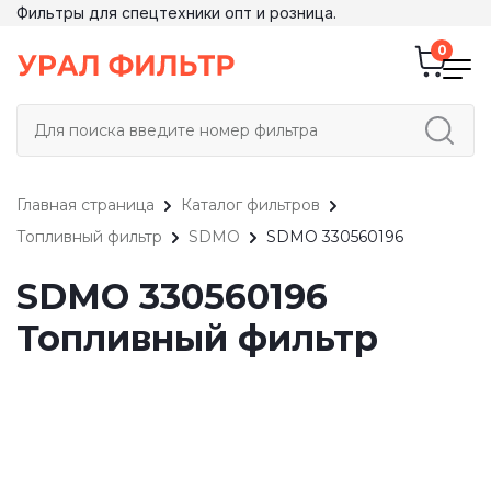
Фильтры для спецтехники опт и розница.
Главная страница
Каталог фильтров
Топливный фильтр
SDMO
SDMO 330560196
SDMO 330560196
Топливный фильтр