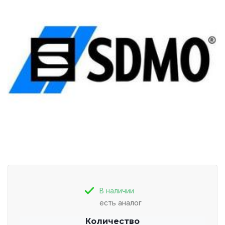
В наличии
есть аналог
Количество