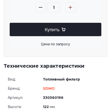
Купить
Цена по запросу
Технические характеристики
Вид:
Топливный фильтр
Бренд:
SDMO
Артикул:
330560196
Высота:
122
мм.