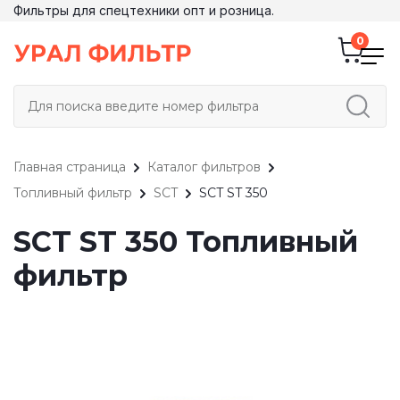
Фильтры для спецтехники опт и розница.
Главная страница
Каталог фильтров
Топливный фильтр
SCT
SCT ST 350
SCT ST 350 Топливный
фильтр