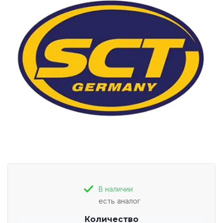
В наличии
есть аналог
Количество