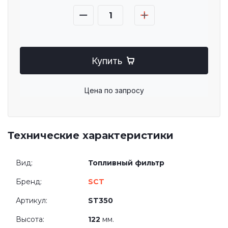
Купить
Цена по запросу
Технические характеристики
Вид:
Топливный фильтр
Бренд:
SCT
Артикул:
ST350
Высота:
122
мм.