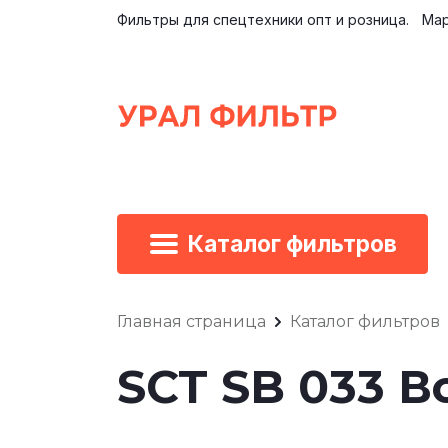
Фильтры для спецтехники опт и розница.
Мар
Каталог фильтров
Главная страница
Каталог фильтров
SCT SB 033 