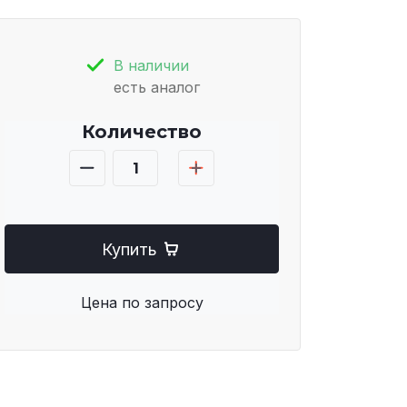
В наличии
есть аналог
Количество
Купить
Цена по запросу