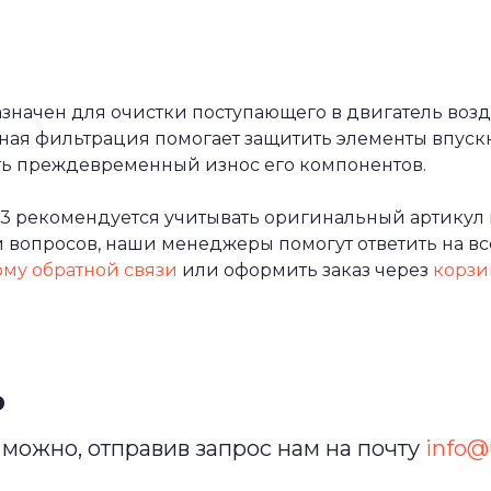
начен для очистки поступающего в двигатель возду
ная фильтрация помогает защитить элементы впуск
ить преждевременный износ его компонентов.
3 рекомендуется учитывать оригинальный артикул 
вопросов, наши менеджеры помогут ответить на все
му обратной связи
или оформить заказ через
корзи
ь
можно, отправив запрос нам на почту
info@u