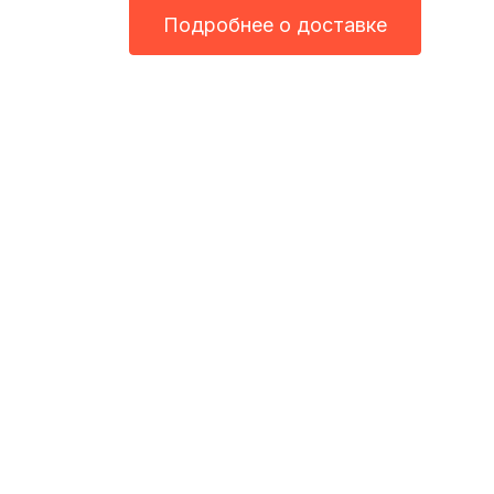
Подробнее о доставке