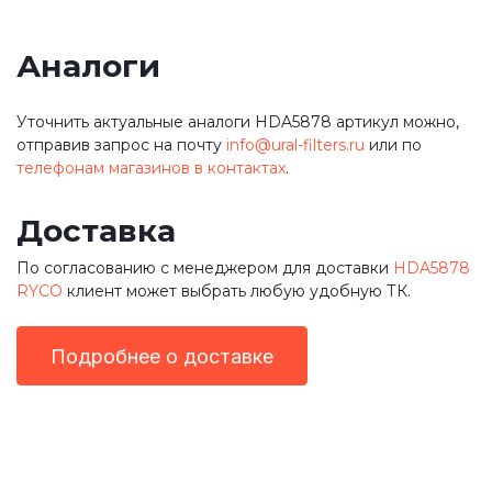
Аналоги
Уточнить актуальные аналоги HDA5878 артикул можно,
отправив запрос на почту
info@ural-filters.ru
или по
телефонам магазинов в контактах
.
Доставка
По согласованию с менеджером для доставки
HDA5878
RYCO
клиент может выбрать любую удобную ТК.
Подробнее о доставке