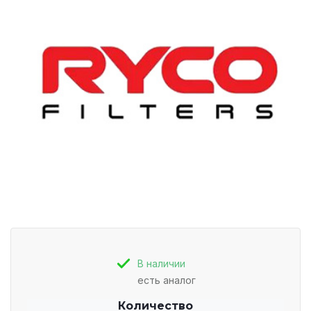
В наличии
есть аналог
Количество