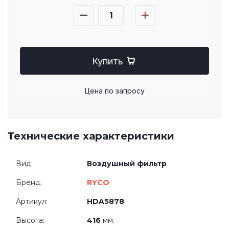
Купить
Цена по запросу
Технические характеристики
Вид:
Воздушный фильтр
Бренд:
RYCO
Артикул:
HDA5878
Высота:
416
мм.