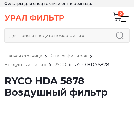
Фильтры для спецтехники опт и розница.
Главная страница
Каталог фильтров
Воздушный фильтр
RYCO
RYCO HDA 5878
RYCO HDA 5878
Воздушный фильтр