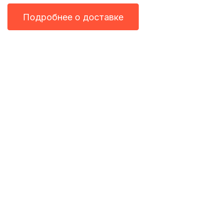
Подробнее о доставке