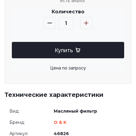
есть аналог
Количество
Купить
Цена по запросу
Технические характеристики
Вид:
Масляный фильтр
Бренд:
O & K
Артикул:
46826