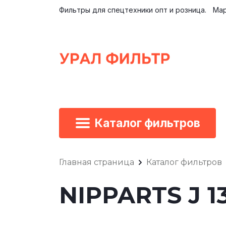
Фильтры для спецтехники опт и розница.
Мар
Каталог фильтров
Главная страница
Каталог фильтров
NIPPARTS J 