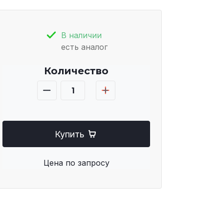
В наличии
есть аналог
Количество
Купить
Цена по запросу