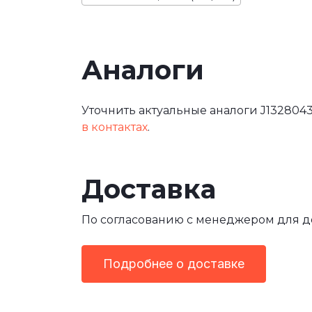
Аналоги
Уточнить актуальные аналоги J1328043
в контактах
.
Доставка
По согласованию с менеджером для 
Подробнее о доставке