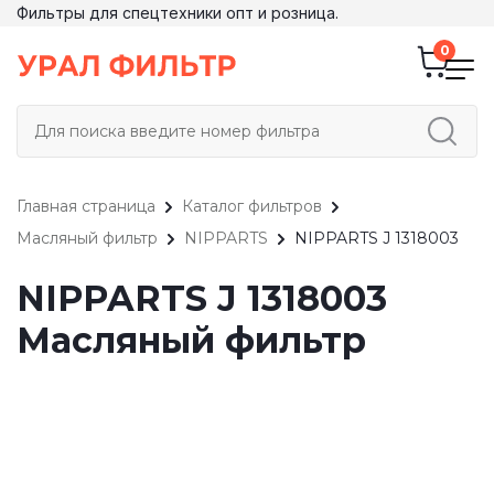
Фильтры для спецтехники опт и розница.
Главная страница
Каталог фильтров
Масляный фильтр
NIPPARTS
NIPPARTS J 1318003
NIPPARTS J 1318003
Масляный фильтр