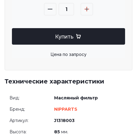
Купить
Цена по запросу
Технические характеристики
Вид:
Масляный фильтр
Бренд:
NIPPARTS
Артикул:
J1318003
Высота:
85
мм.