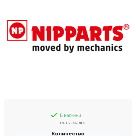
В наличии
есть аналог
Количество