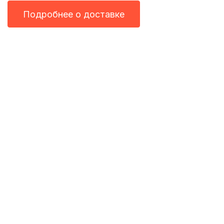
Подробнее о доставке