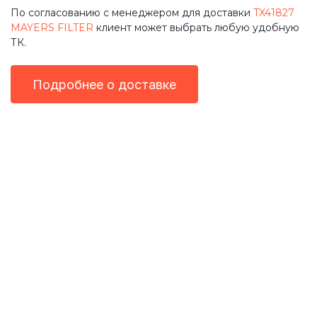
По согласованию с менеджером для доставки
TX41827
MAYERS FILTER
клиент может выбрать любую удобную
ТК.
Подробнее о доставке