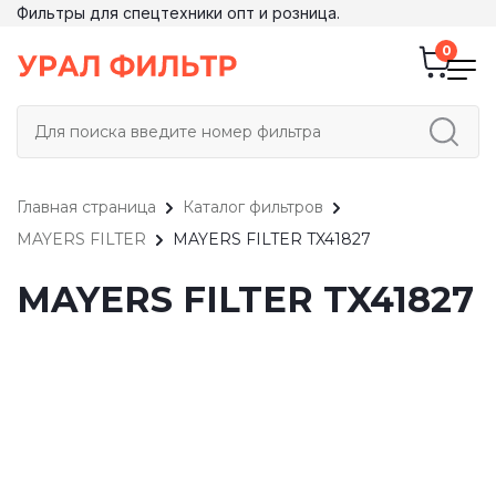
Фильтры для спецтехники опт и розница.
Главная страница
Каталог фильтров
MAYERS FILTER
MAYERS FILTER TX41827
MAYERS FILTER TX41827