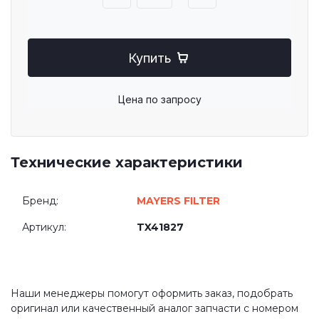
Купить
Цена по запросу
Технические характеристики
Бренд:
MAYERS FILTER
Артикул:
TX41827
Наши менеджеры помогут оформить заказ, подобрать
оригинал или качественный аналог запчасти с номером