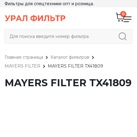
Фильтры для спецтехники опт и розница.
Главная страница
Каталог фильтров
MAYERS FILTER
MAYERS FILTER TX41809
MAYERS FILTER TX41809