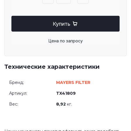
Купить
Цена по запросу
Технические характеристики
Бренд:
MAYERS FILTER
Артикул:
TX41809
Вес:
8,92
кг.