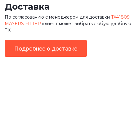
Доставка
По согласованию с менеджером для доставки
TX41809
MAYERS FILTER
клиент может выбрать любую удобную
ТК.
Подробнее о доставке