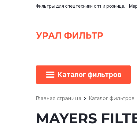
Фильтры для спецтехники опт и розница.
Мар
Каталог фильтров
Главная страница
Каталог фильтров
MAYERS FILT