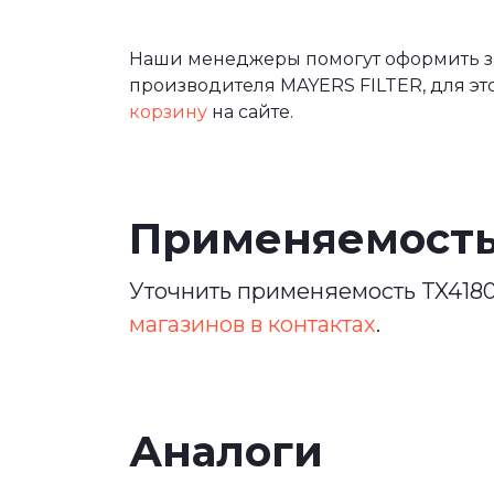
Наши менеджеры помогут оформить зак
производителя MAYERS FILTER, для эт
корзину
на сайте.
Применяемост
Уточнить применяемость TX4180
магазинов в контактах
.
Аналоги