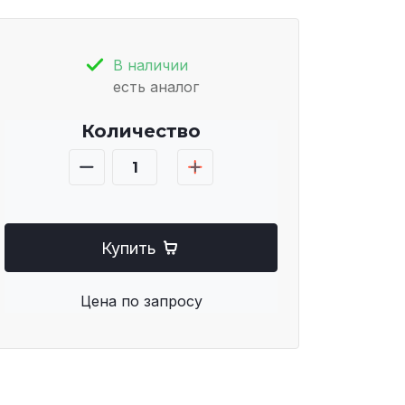
В наличии
есть аналог
Количество
Купить
Цена по запросу