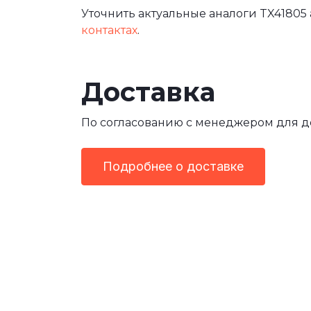
Уточнить актуальные аналоги TX41805 
контактах
.
Доставка
По согласованию с менеджером для 
Подробнее о доставке