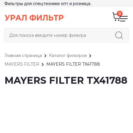
Фильтры для спецтехники опт и розница.
Главная страница
Каталог фильтров
MAYERS FILTER
MAYERS FILTER TX41788
MAYERS FILTER TX41788