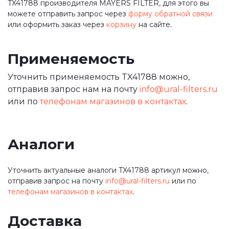
TX41788 производителя MAYERS FILTER, для этого вы
можете отправить запрос через
форму обратной связи
или оформить заказ через
корзину
на сайте.
Применяемость
Уточнить применяемость TX41788 можно,
отправив запрос нам на почту
info@ural-filters.ru
или по
телефонам магазинов в контактах
.
Аналоги
Уточнить актуальные аналоги TX41788 артикул можно,
отправив запрос на почту
info@ural-filters.ru
или по
телефонам магазинов в контактах
.
Доставка