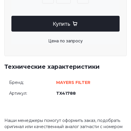
Купить
Цена по запросу
Технические характеристики
Бренд:
MAYERS FILTER
Артикул:
TX41788
Наши менеджеры помогут оформить заказ, подобрать
оригинал или качественный аналог запчасти с номером