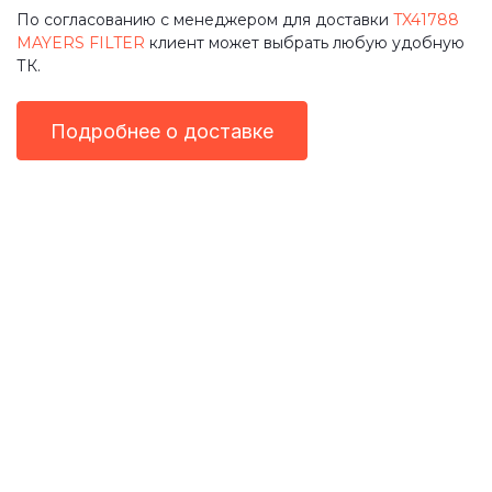
По согласованию с менеджером для доставки
TX41788
MAYERS FILTER
клиент может выбрать любую удобную
ТК.
Подробнее о доставке