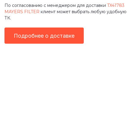
По согласованию с менеджером для доставки
TX41783
MAYERS FILTER
клиент может выбрать любую удобную
ТК.
Подробнее о доставке