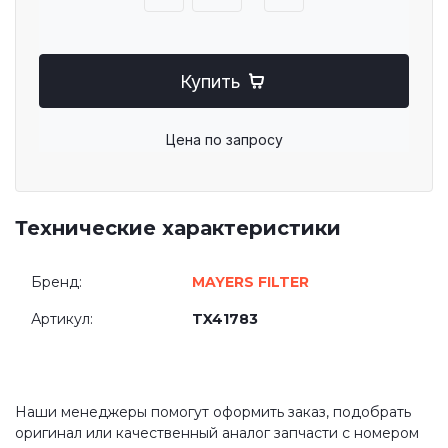
Купить
Цена по запросу
Технические характеристики
Бренд:
MAYERS FILTER
Артикул:
TX41783
Наши менеджеры помогут оформить заказ, подобрать
оригинал или качественный аналог запчасти с номером