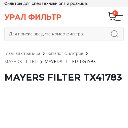
Фильтры для спецтехники опт и розница.
Главная страница
Каталог фильтров
MAYERS FILTER
MAYERS FILTER TX41783
MAYERS FILTER TX41783