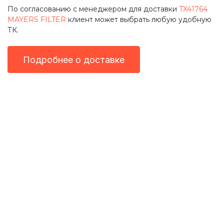
По согласованию с менеджером для доставки
TX41764
MAYERS FILTER
клиент может выбрать любую удобную
ТК.
Подробнее о доставке