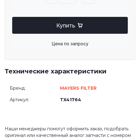
Купить
Цена по запросу
Технические характеристики
Бренд:
MAYERS FILTER
Артикул:
TX41764
Наши менеджеры помогут оформить заказ, подобрать
оригинал или качественный аналог запчасти с номером