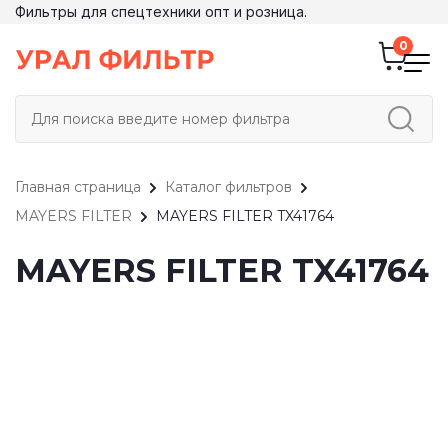
Фильтры для спецтехники опт и розница.
Главная страница
Каталог фильтров
MAYERS FILTER
MAYERS FILTER TX41764
MAYERS FILTER TX41764