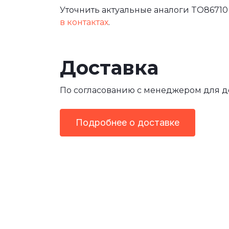
Уточнить актуальные аналоги TO86710
в контактах
.
Доставка
По согласованию с менеджером для 
Подробнее о доставке