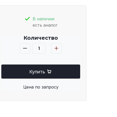
В наличии
есть аналог
Количество
Купить
Цена по запросу