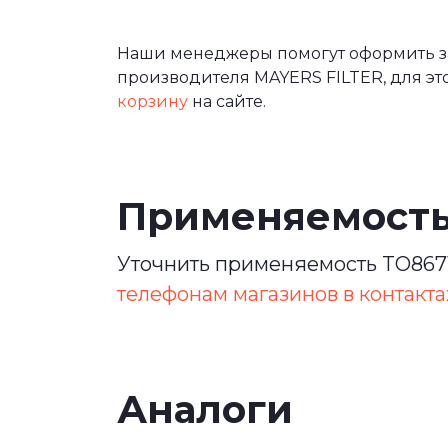
Наши менеджеры помогут оформить за
производителя MAYERS FILTER, для эт
корзину
на сайте.
Применяемост
Уточнить применяемость TO8671
телефонам магазинов в контакта
Аналоги