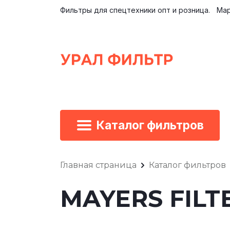
Фильтры для спецтехники опт и розница.
Мар
Каталог фильтров
Главная страница
Каталог фильтров
MAYERS FILT