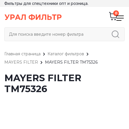
Фильтры для спецтехники опт и розница.
Главная страница
Каталог фильтров
MAYERS FILTER
MAYERS FILTER TM75326
MAYERS FILTER
TM75326