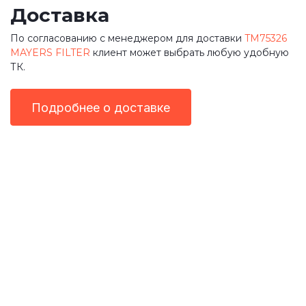
Доставка
По согласованию с менеджером для доставки
TM75326
MAYERS FILTER
клиент может выбрать любую удобную
ТК.
Подробнее о доставке