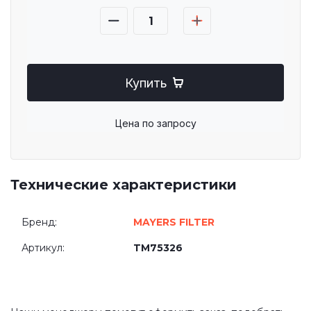
Купить
Цена по запросу
Технические характеристики
Бренд:
MAYERS FILTER
Артикул:
TM75326