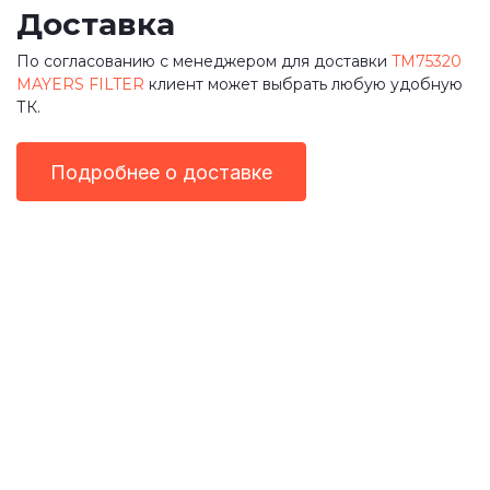
Доставка
По согласованию с менеджером для доставки
TM75320
MAYERS FILTER
клиент может выбрать любую удобную
ТК.
Подробнее о доставке