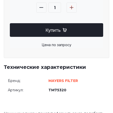
Купить
Цена по запросу
Технические характеристики
Бренд:
MAYERS FILTER
Артикул:
TM75320