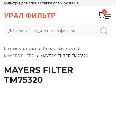
Фильтры для спецтехники опт и розница.
Главная страница
Каталог фильтров
MAYERS FILTER
MAYERS FILTER TM75320
MAYERS FILTER
TM75320