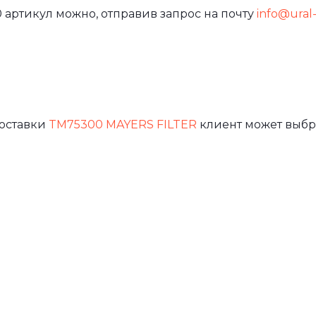
 артикул можно, отправив запрос на почту
info@ural-
доставки
TM75300 MAYERS FILTER
клиент может выбр