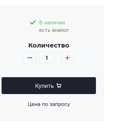
В наличии
есть аналог
Количество
Купить
Цена по запросу