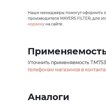
Наши менеджеры помогут оформить за
производителя MAYERS FILTER, для эт
корзину
на сайте.
Применяемост
Уточнить применяемость TM7530
телефонам магазинов в контакта
Аналоги