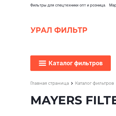
Фильтры для спецтехники опт и розница.
Мар
Каталог фильтров
Главная страница
Каталог фильтров
MAYERS FILT