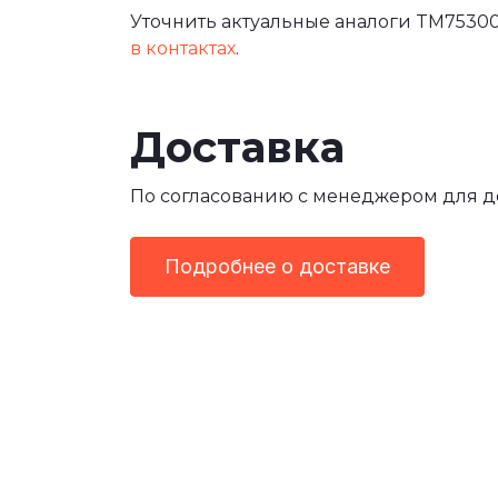
Уточнить актуальные аналоги TM75300
в контактах
.
Доставка
По согласованию с менеджером для 
Подробнее о доставке