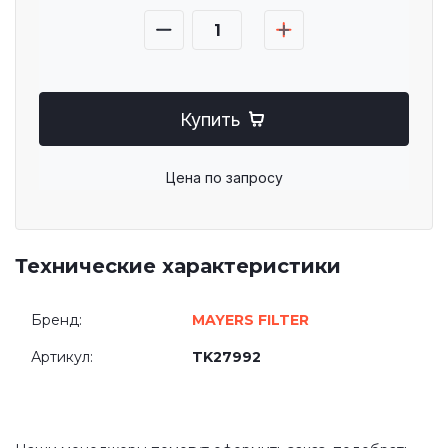
Купить
Цена по запросу
Технические характеристики
Бренд:
MAYERS FILTER
Артикул:
TK27992