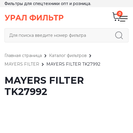
Фильтры для спецтехники опт и розница.
Главная страница
Каталог фильтров
MAYERS FILTER
MAYERS FILTER TK27992
MAYERS FILTER
TK27992