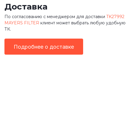
Доставка
По согласованию с менеджером для доставки
TK27992
MAYERS FILTER
клиент может выбрать любую удобную
ТК.
Подробнее о доставке