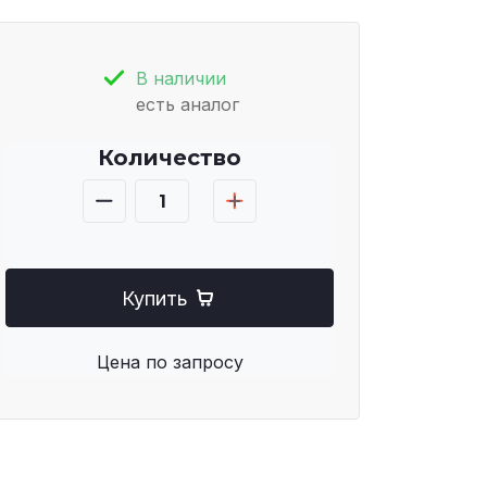
В наличии
есть аналог
Количество
Купить
Цена по запросу