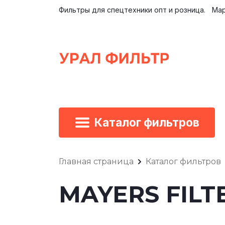
Фильтры для спецтехники опт и розница.
Мар
Каталог фильтров
Главная страница
Каталог фильтров
MAYERS FILT