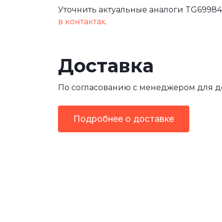
Уточнить актуальные аналоги TG69984
в контактах
.
Доставка
По согласованию с менеджером для 
Подробнее о доставке