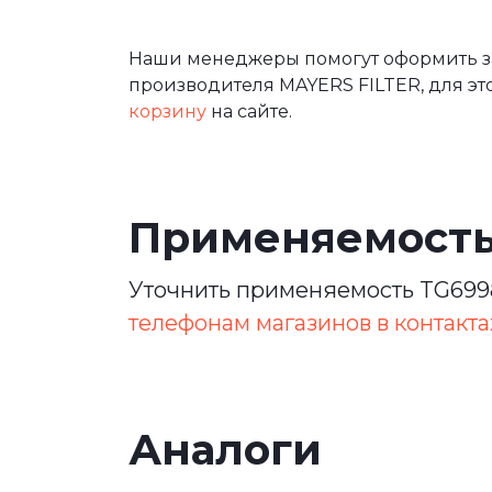
Наши менеджеры помогут оформить за
производителя MAYERS FILTER, для эт
корзину
на сайте.
Применяемост
Уточнить применяемость TG6998
телефонам магазинов в контакта
Аналоги