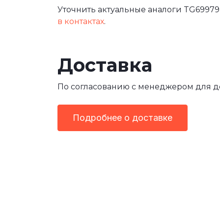
Уточнить актуальные аналоги TG69979
в контактах
.
Доставка
По согласованию с менеджером для 
Подробнее о доставке