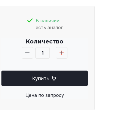
В наличии
есть аналог
Количество
Купить
Цена по запросу