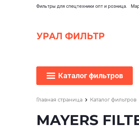
Фильтры для спецтехники опт и розница.
Мар
Каталог фильтров
Главная страница
Каталог фильтров
MAYERS FILT