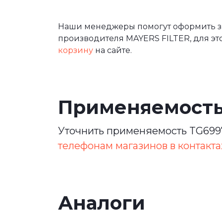
Наши менеджеры помогут оформить за
производителя MAYERS FILTER, для эт
корзину
на сайте.
Применяемост
Уточнить применяемость TG6997
телефонам магазинов в контакта
Аналоги