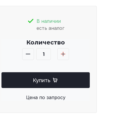
В наличии
есть аналог
Количество
Купить
Цена по запросу