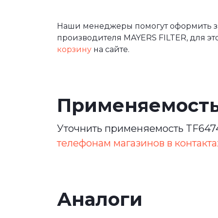
Наши менеджеры помогут оформить зак
производителя MAYERS FILTER, для эт
корзину
на сайте.
Применяемост
Уточнить применяемость TF6474
телефонам магазинов в контакта
Аналоги