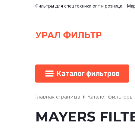
Фильтры для спецтехники опт и розница.
Мар
Каталог фильтров
Главная страница
Каталог фильтров
MAYERS FILT