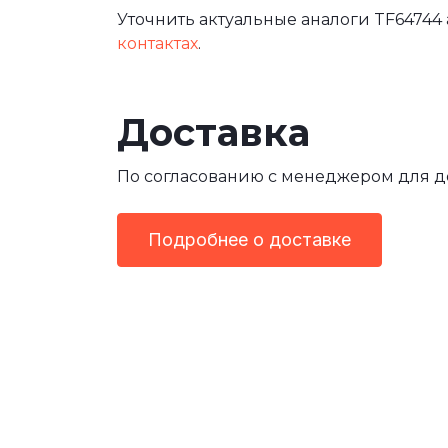
Уточнить актуальные аналоги TF64744 
контактах
.
Доставка
По согласованию с менеджером для 
Подробнее о доставке