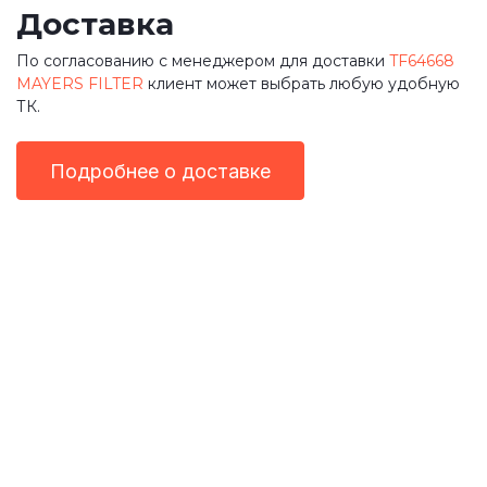
Доставка
По согласованию с менеджером для доставки
TF64668
MAYERS FILTER
клиент может выбрать любую удобную
ТК.
Подробнее о доставке