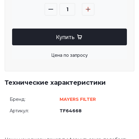
Купить
Цена по запросу
Технические характеристики
Бренд:
MAYERS FILTER
Артикул:
TF64668