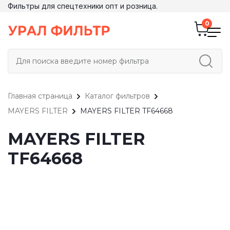
Фильтры для спецтехники опт и розница.
Главная страница
Каталог фильтров
MAYERS FILTER
MAYERS FILTER TF64668
MAYERS FILTER
TF64668