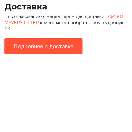
Доставка
По согласованию с менеджером для доставки
TA64303
MAYERS FILTER
клиент может выбрать любую удобную
ТК.
Подробнее о доставке