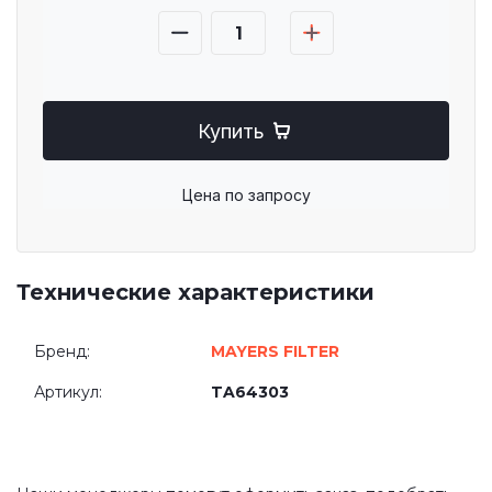
Купить
Цена по запросу
Технические характеристики
Бренд:
MAYERS FILTER
Артикул:
TA64303