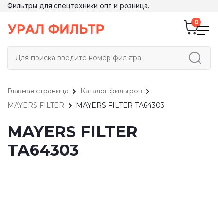
Фильтры для спецтехники опт и розница.
Главная страница
Каталог фильтров
MAYERS FILTER
MAYERS FILTER TA64303
MAYERS FILTER
TA64303