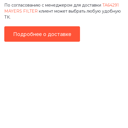
По согласованию с менеджером для доставки
TA64291
MAYERS FILTER
клиент может выбрать любую удобную
ТК.
Подробнее о доставке