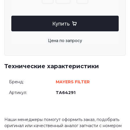
Купить
Цена по запросу
Технические характеристики
Бренд:
MAYERS FILTER
Артикул:
TA64291
Наши менеджеры помогут оформить заказ, подобрать
оригинал или качественный аналог запчасти с номером