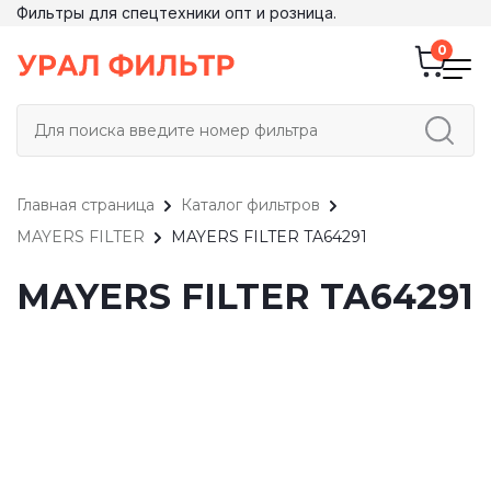
Фильтры для спецтехники опт и розница.
Главная страница
Каталог фильтров
MAYERS FILTER
MAYERS FILTER TA64291
MAYERS FILTER TA64291