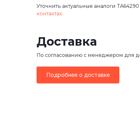
Уточнить актуальные аналоги TA64290 
контактах
.
Доставка
По согласованию с менеджером для 
Подробнее о доставке