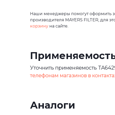
Наши менеджеры помогут оформить за
производителя MAYERS FILTER, для эт
корзину
на сайте.
Применяемост
Уточнить применяемость TA6429
телефонам магазинов в контакта
Аналоги