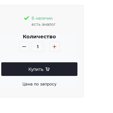
В наличии
есть аналог
Количество
Купить
Цена по запросу