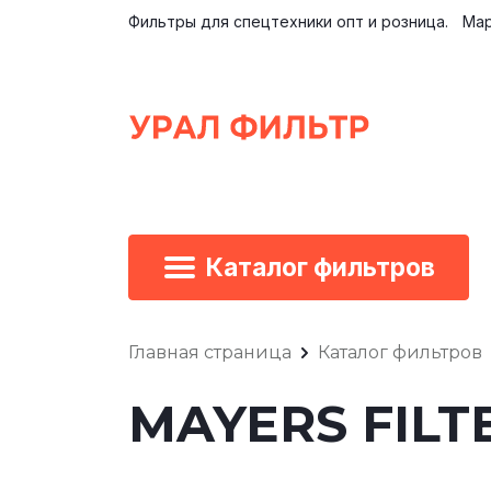
Фильтры для спецтехники опт и розница.
Мар
Каталог фильтров
Главная страница
Каталог фильтров
MAYERS FILT