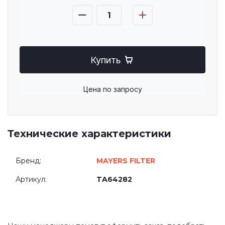
Купить
Цена по запросу
Технические характеристики
Бренд:
MAYERS FILTER
Артикул:
TA64282