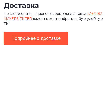
Доставка
По согласованию с менеджером для доставки
TA64282
MAYERS FILTER
клиент может выбрать любую удобную
ТК.
Подробнее о доставке