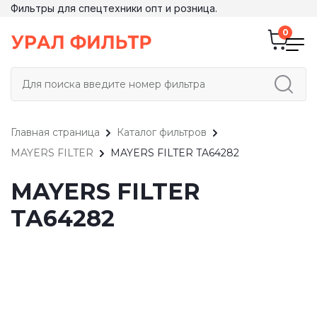
Фильтры для спецтехники опт и розница.
Главная страница
Каталог фильтров
MAYERS FILTER
MAYERS FILTER TA64282
MAYERS FILTER
TA64282