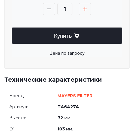
Купить
Цена по запросу
Технические характеристики
Бренд:
MAYERS FILTER
Артикул:
TA64274
Высота:
72
мм.
D1:
103
мм.