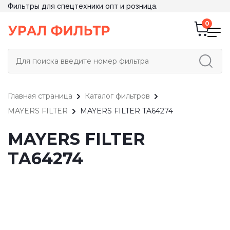
Фильтры для спецтехники опт и розница.
Главная страница
Каталог фильтров
MAYERS FILTER
MAYERS FILTER TA64274
MAYERS FILTER
TA64274