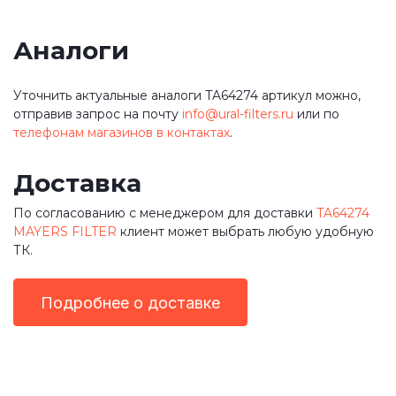
Аналоги
Уточнить актуальные аналоги TA64274 артикул можно,
отправив запрос на почту
info@ural-filters.ru
или по
телефонам магазинов в контактах
.
Доставка
По согласованию с менеджером для доставки
TA64274
MAYERS FILTER
клиент может выбрать любую удобную
ТК.
Подробнее о доставке