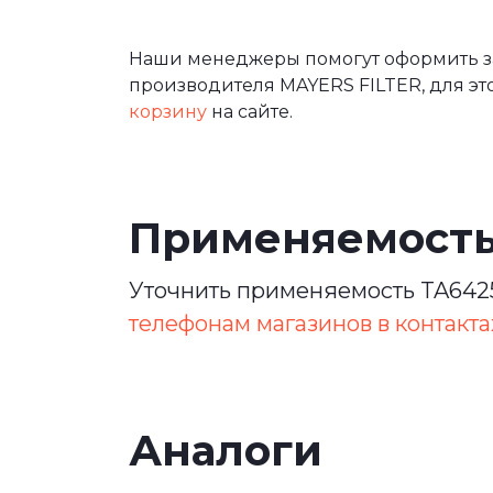
Наши менеджеры помогут оформить зак
производителя MAYERS FILTER, для эт
корзину
на сайте.
Применяемост
Уточнить применяемость TA6425
телефонам магазинов в контакта
Аналоги