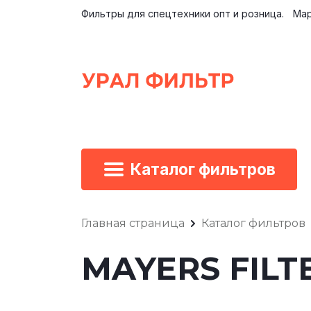
Фильтры для спецтехники опт и розница.
Мар
Каталог фильтров
Главная страница
Каталог фильтров
MAYERS FILT