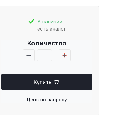
В наличии
есть аналог
Количество
Купить
Цена по запросу