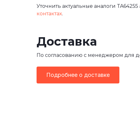
Уточнить актуальные аналоги TA64255 
контактах
.
Доставка
По согласованию с менеджером для 
Подробнее о доставке