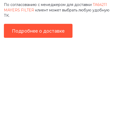
По согласованию с менеджером для доставки
TA64211
MAYERS FILTER
клиент может выбрать любую удобную
ТК.
Подробнее о доставке