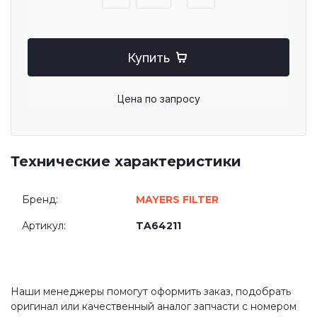
Купить
Цена по запросу
Технические характеристики
Бренд:
MAYERS FILTER
Артикул:
TA64211
Наши менеджеры помогут оформить заказ, подобрать
оригинал или качественный аналог запчасти с номером