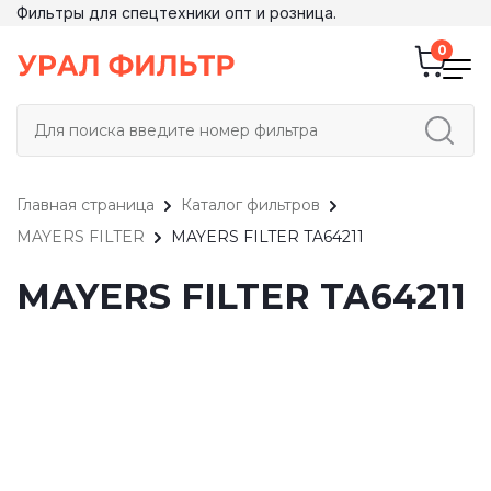
Фильтры для спецтехники опт и розница.
Главная страница
Каталог фильтров
MAYERS FILTER
MAYERS FILTER TA64211
MAYERS FILTER TA64211