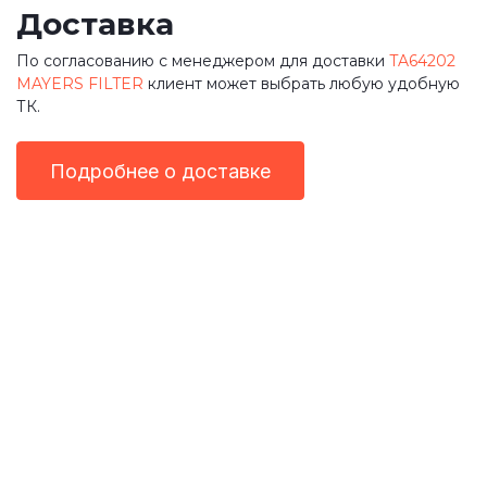
Доставка
По согласованию с менеджером для доставки
TA64202
MAYERS FILTER
клиент может выбрать любую удобную
ТК.
Подробнее о доставке