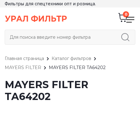
Фильтры для спецтехники опт и розница.
Главная страница
Каталог фильтров
MAYERS FILTER
MAYERS FILTER TA64202
MAYERS FILTER
TA64202