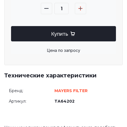
Купить
Цена по запросу
Технические характеристики
Бренд:
MAYERS FILTER
Артикул:
TA64202