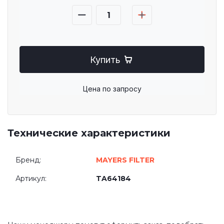
Купить
Цена по запросу
Технические характеристики
Бренд:
MAYERS FILTER
Артикул:
TA64184