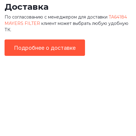
Доставка
По согласованию с менеджером для доставки
TA64184
MAYERS FILTER
клиент может выбрать любую удобную
ТК.
Подробнее о доставке