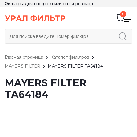
Фильтры для спецтехники опт и розница.
Главная страница
Каталог фильтров
MAYERS FILTER
MAYERS FILTER TA64184
MAYERS FILTER
TA64184