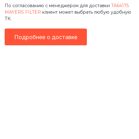
По согласованию с менеджером для доставки
TA64175
MAYERS FILTER
клиент может выбрать любую удобную
ТК.
Подробнее о доставке