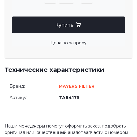
Купить
Цена по запросу
Технические характеристики
Бренд:
MAYERS FILTER
Артикул:
TA64175
Наши менеджеры помогут оформить заказ, подобрать
оригинал или качественный аналог запчасти с номером