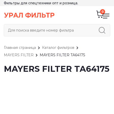
Фильтры для спецтехники опт и розница.
Главная страница
Каталог фильтров
MAYERS FILTER
MAYERS FILTER TA64175
MAYERS FILTER TA64175