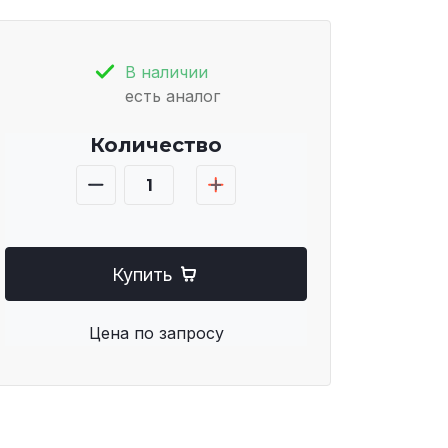
В наличии
есть аналог
Количество
Купить
Цена по запросу