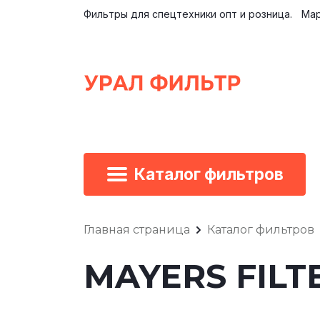
Фильтры для спецтехники опт и розница.
Мар
Каталог фильтров
Главная страница
Каталог фильтров
MAYERS FILT