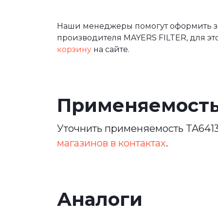
Наши менеджеры помогут оформить зак
производителя MAYERS FILTER, для эт
корзину
на сайте.
Применяемост
Уточнить применяемость TA6413
магазинов в контактах
.
Аналоги