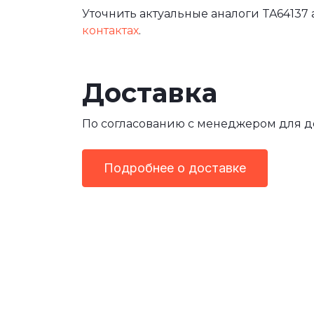
Уточнить актуальные аналоги TA64137 
контактах
.
Доставка
По согласованию с менеджером для 
Подробнее о доставке