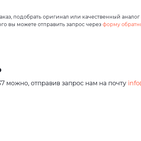
аз, подобрать оригинал или качественный аналог 
ого вы можете отправить запрос через
форму обратн
ь
7 можно, отправив запрос нам на почту
info