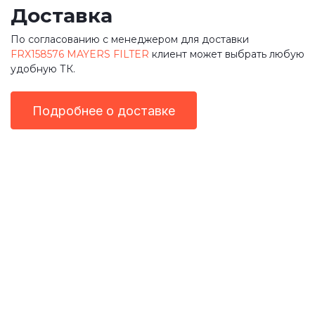
Доставка
По согласованию с менеджером для доставки
FRX158576 MAYERS FILTER
клиент может выбрать любую
удобную ТК.
Подробнее о доставке