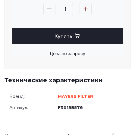
Купить
Цена по запросу
Технические характеристики
Бренд:
MAYERS FILTER
Артикул:
FRX158576