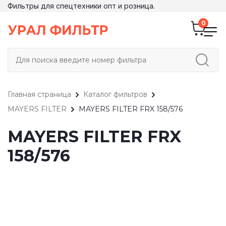
Фильтры для спецтехники опт и розница.
Главная страница
Каталог фильтров
MAYERS FILTER
MAYERS FILTER FRX 158/576
MAYERS FILTER FRX
158/576