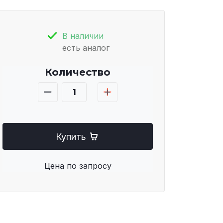
В наличии
есть аналог
Количество
Купить
Цена по запросу