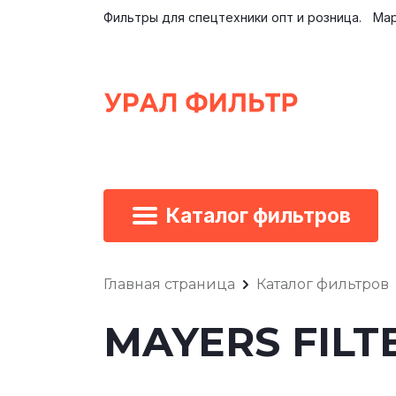
Фильтры для спецтехники опт и розница.
Мар
Каталог фильтров
Главная страница
Каталог фильтров
MAYERS FILTE