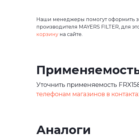
Наши менеджеры помогут оформить за
производителя MAYERS FILTER, для эт
корзину
на сайте.
Применяемост
Уточнить применяемость FRX158
телефонам магазинов в контакта
Аналоги