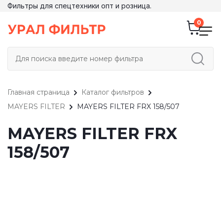
Фильтры для спецтехники опт и розница.
Главная страница
Каталог фильтров
MAYERS FILTER
MAYERS FILTER FRX 158/507
MAYERS FILTER FRX
158/507