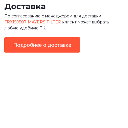
Доставка
По согласованию с менеджером для доставки
FRX158507 MAYERS FILTER
клиент может выбрать
любую удобную ТК.
Подробнее о доставке