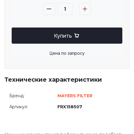
Купить
Цена по запросу
Технические характеристики
Бренд:
MAYERS FILTER
Артикул:
FRX158507