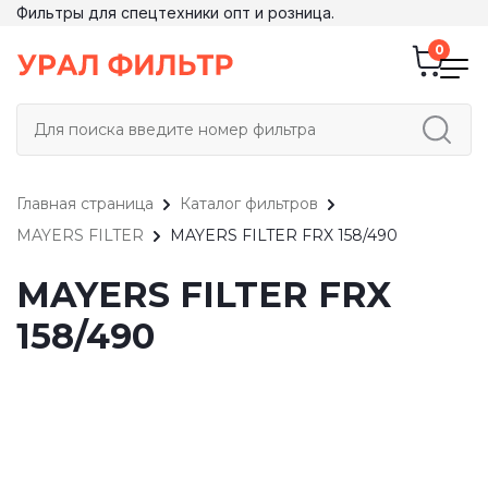
Фильтры для спецтехники опт и розница.
Главная страница
Каталог фильтров
MAYERS FILTER
MAYERS FILTER FRX 158/490
MAYERS FILTER FRX
158/490