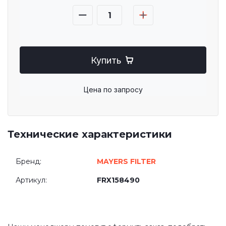
Купить
Цена по запросу
Технические характеристики
Бренд:
MAYERS FILTER
Артикул:
FRX158490