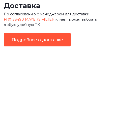
Доставка
По согласованию с менеджером для доставки
FRX158490 MAYERS FILTER
клиент может выбрать
любую удобную ТК.
Подробнее о доставке