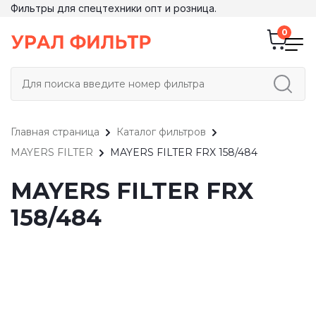
Фильтры для спецтехники опт и розница.
Главная страница
Каталог фильтров
MAYERS FILTER
MAYERS FILTER FRX 158/484
MAYERS FILTER FRX
158/484