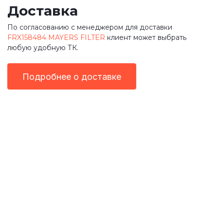
Доставка
По согласованию с менеджером для доставки
FRX158484 MAYERS FILTER
клиент может выбрать
любую удобную ТК.
Подробнее о доставке