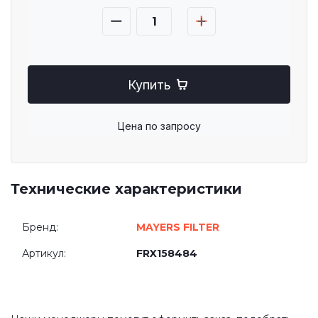
Купить
Цена по запросу
Технические характеристики
Бренд:
MAYERS FILTER
Артикул:
FRX158484