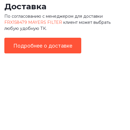
Доставка
По согласованию с менеджером для доставки
FRX158479 MAYERS FILTER
клиент может выбрать
любую удобную ТК.
Подробнее о доставке