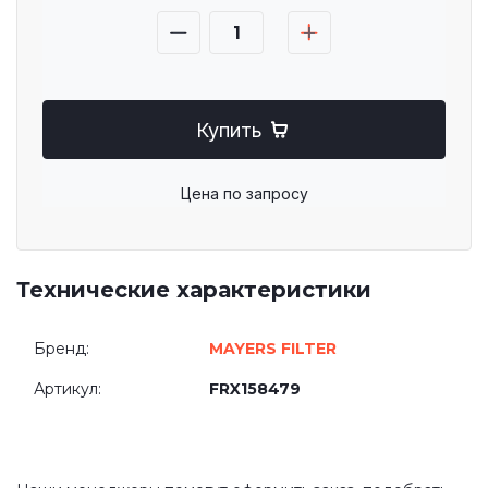
Купить
Цена по запросу
Технические характеристики
Бренд:
MAYERS FILTER
Артикул:
FRX158479