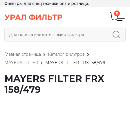
Фильтры для спецтехники опт и розница.
Главная страница
Каталог фильтров
MAYERS FILTER
MAYERS FILTER FRX 158/479
MAYERS FILTER FRX
158/479