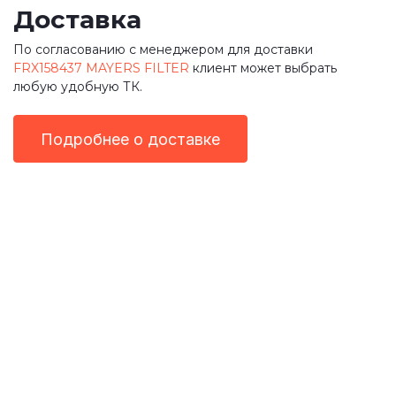
Доставка
По согласованию с менеджером для доставки
FRX158437 MAYERS FILTER
клиент может выбрать
любую удобную ТК.
Подробнее о доставке