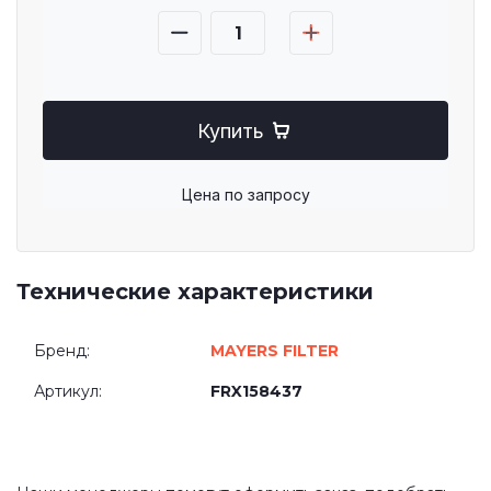
Купить
Цена по запросу
Технические характеристики
Бренд:
MAYERS FILTER
Артикул:
FRX158437