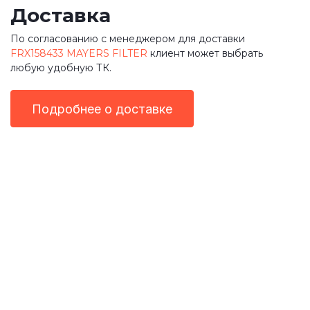
Доставка
По согласованию с менеджером для доставки
FRX158433 MAYERS FILTER
клиент может выбрать
любую удобную ТК.
Подробнее о доставке