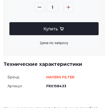
Купить
Цена по запросу
Технические характеристики
Бренд:
MAYERS FILTER
Артикул:
FRX158433