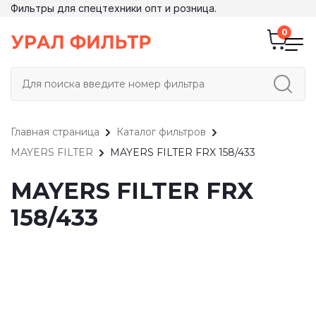
Фильтры для спецтехники опт и розница.
Главная страница
Каталог фильтров
MAYERS FILTER
MAYERS FILTER FRX 158/433
MAYERS FILTER FRX
158/433