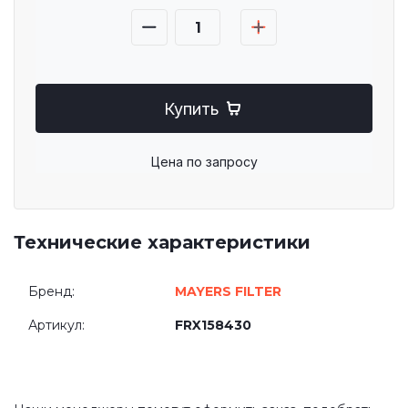
Купить
Цена по запросу
Технические характеристики
Бренд:
MAYERS FILTER
Артикул:
FRX158430