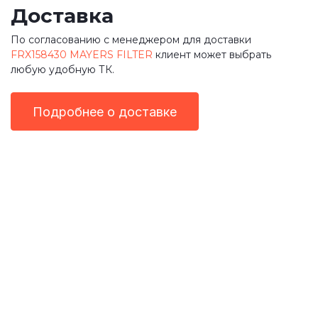
Доставка
По согласованию с менеджером для доставки
FRX158430 MAYERS FILTER
клиент может выбрать
любую удобную ТК.
Подробнее о доставке