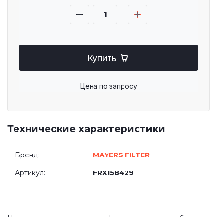
Купить
Цена по запросу
Технические характеристики
Бренд:
MAYERS FILTER
Артикул:
FRX158429