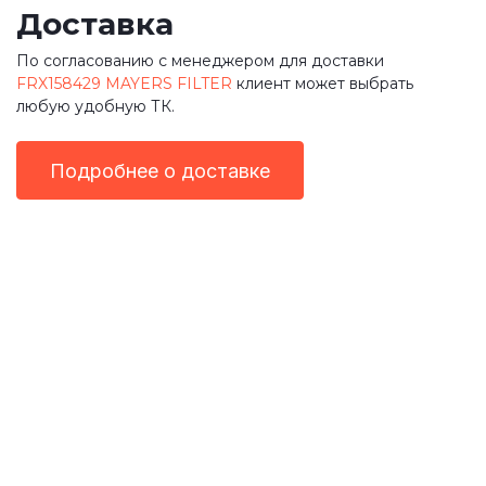
Доставка
По согласованию с менеджером для доставки
FRX158429 MAYERS FILTER
клиент может выбрать
любую удобную ТК.
Подробнее о доставке