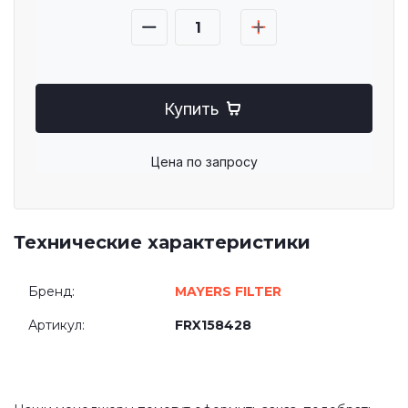
Купить
Цена по запросу
Технические характеристики
Бренд:
MAYERS FILTER
Артикул:
FRX158428