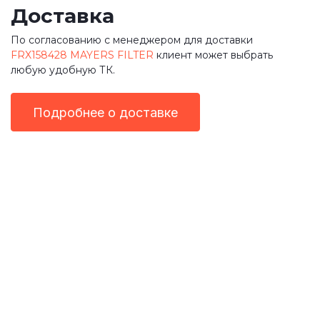
Доставка
По согласованию с менеджером для доставки
FRX158428 MAYERS FILTER
клиент может выбрать
любую удобную ТК.
Подробнее о доставке