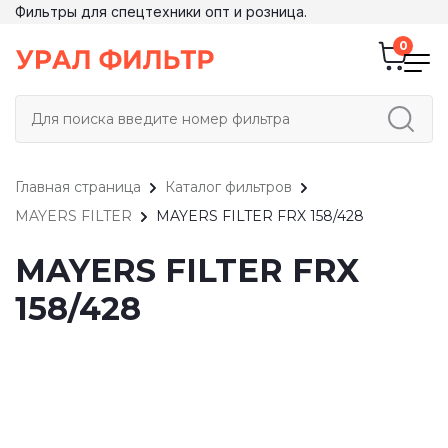
Фильтры для спецтехники опт и розница.
Главная страница
Каталог фильтров
MAYERS FILTER
MAYERS FILTER FRX 158/428
MAYERS FILTER FRX
158/428