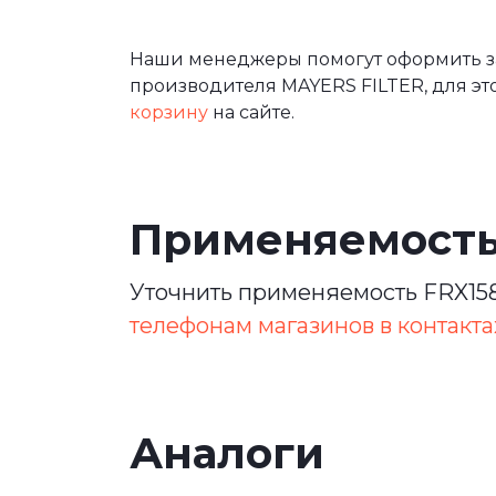
Наши менеджеры помогут оформить за
производителя MAYERS FILTER, для эт
корзину
на сайте.
Применяемост
Уточнить применяемость FRX158
телефонам магазинов в контакта
Аналоги