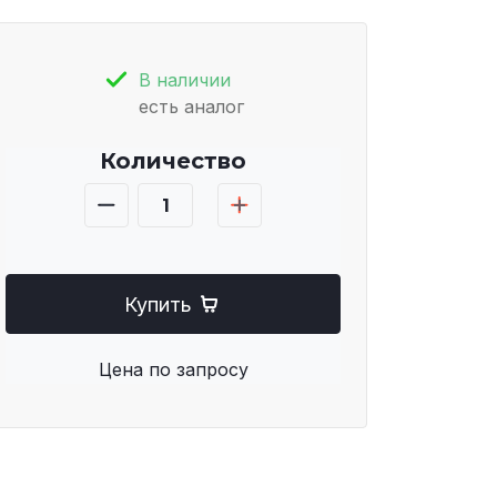
В наличии
есть аналог
Количество
Купить
Цена по запросу