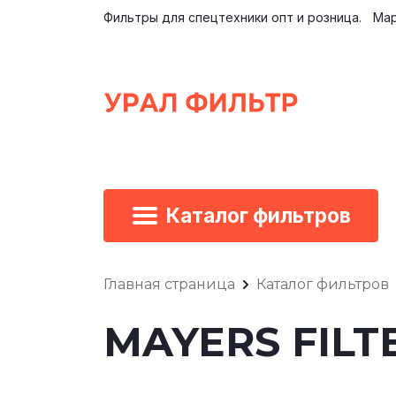
Фильтры для спецтехники опт и розница.
Мар
Каталог фильтров
Главная страница
Каталог фильтров
MAYERS FILTE