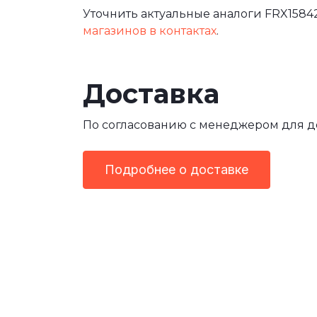
Уточнить актуальные аналоги FRX15842
магазинов в контактах
.
Доставка
По согласованию с менеджером для 
Подробнее о доставке