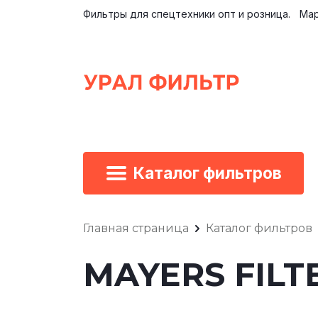
Фильтры для спецтехники опт и розница.
Мар
Каталог фильтров
Главная страница
Каталог фильтров
MAYERS FILTE