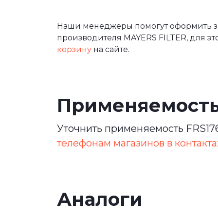
Наши менеджеры помогут оформить зак
производителя MAYERS FILTER, для эт
корзину
на сайте.
Применяемост
Уточнить применяемость FRS176
телефонам магазинов в контакта
Аналоги