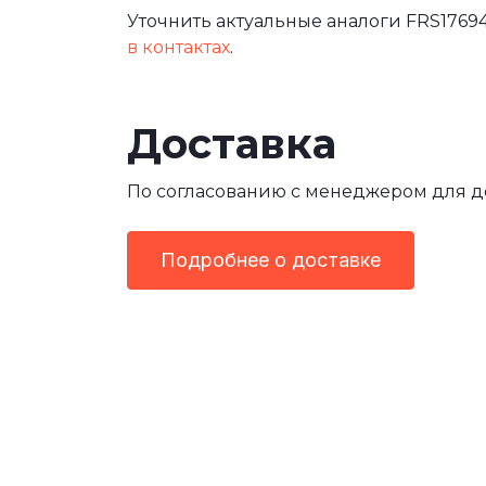
Уточнить актуальные аналоги FRS17694
в контактах
.
Доставка
По согласованию с менеджером для 
Подробнее о доставке