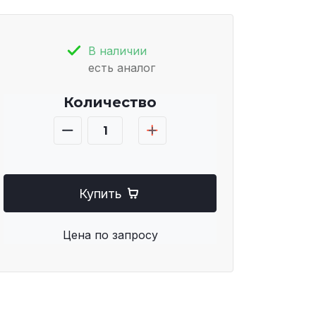
В наличии
есть аналог
Количество
Купить
Цена по запросу