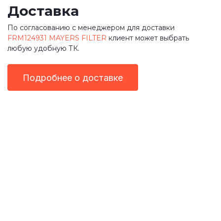
Доставка
По согласованию с менеджером для доставки
FRM124931 MAYERS FILTER
клиент может выбрать
любую удобную ТК.
Подробнее о доставке