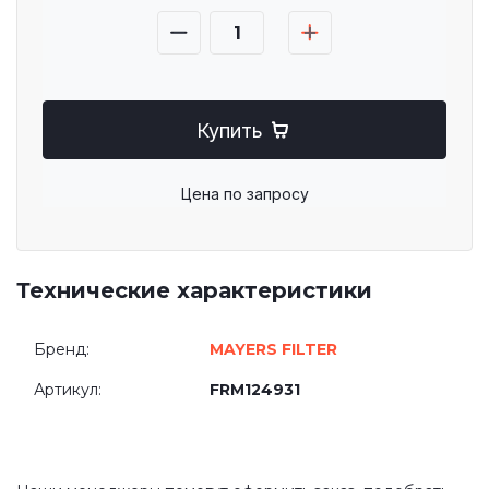
Купить
Цена по запросу
Технические характеристики
Бренд:
MAYERS FILTER
Артикул:
FRM124931