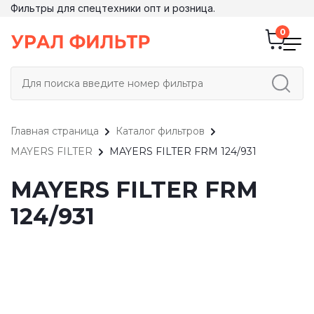
Фильтры для спецтехники опт и розница.
Главная страница
Каталог фильтров
MAYERS FILTER
MAYERS FILTER FRM 124/931
MAYERS FILTER FRM
124/931