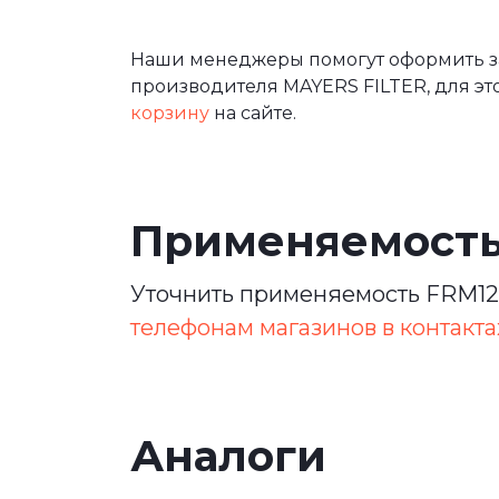
Наши менеджеры помогут оформить за
производителя MAYERS FILTER, для эт
корзину
на сайте.
Применяемост
Уточнить применяемость FRM124
телефонам магазинов в контакта
Аналоги