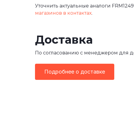
Уточнить актуальные аналоги FRM12491
магазинов в контактах
.
Доставка
По согласованию с менеджером для 
Подробнее о доставке