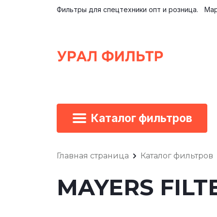
Фильтры для спецтехники опт и розница.
Мар
Каталог фильтров
Главная страница
Каталог фильтров
MAYERS FILTE