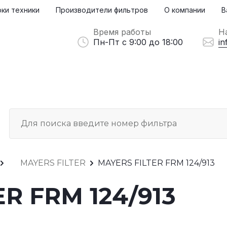
ки техники
Производители фильтров
О компании
В
Время работы
Н
Пн-Пт с 9:00 до 18:00
in
MAYERS FILTER
MAYERS FILTER FRM 124/913
R FRM 124/913