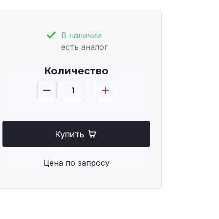
В наличии
есть аналог
Количество
Купить
Цена по запросу