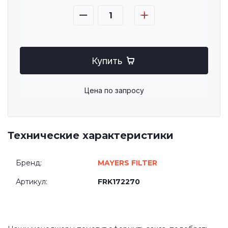
Купить
Цена по запросу
Технические характеристики
Бренд:
MAYERS FILTER
Артикул:
FRK172270