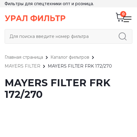
Фильтры для спецтехники опт и розница.
Главная страница
Каталог фильтров
MAYERS FILTER
MAYERS FILTER FRK 172/270
MAYERS FILTER FRK
172/270