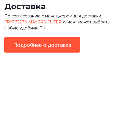
Доставка
По согласованию с менеджером для доставки
FRK172270 MAYERS FILTER
клиент может выбрать
любую удобную ТК.
Подробнее о доставке